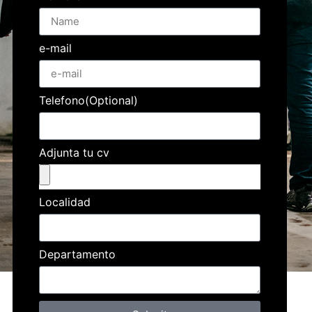
e-mail
Telefono(Optional)
Adjunta tu cv
Localidad
Departamento